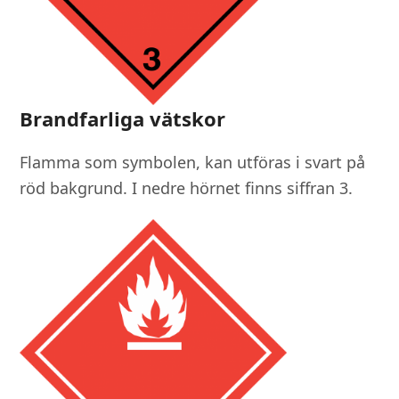
Brandfarliga vätskor
Flamma som symbolen, kan utföras i svart på
röd bakgrund. I nedre hörnet finns siffran 3.