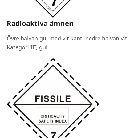
Radioaktiva ämnen
Övre halvan gul med vit kant, nedre halvan vit.
Kategori III, gul.