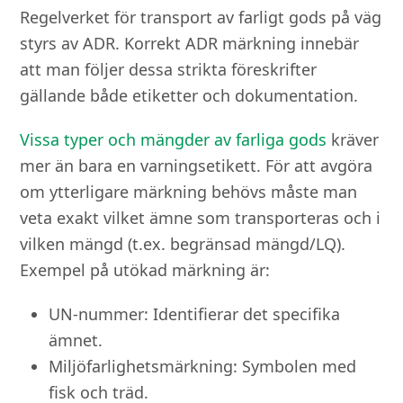
Regelverket för transport av farligt gods på väg
styrs av ADR. Korrekt ADR märkning innebär
att man följer dessa strikta föreskrifter
gällande både etiketter och dokumentation.
Vissa typer och mängder av farliga gods
kräver
mer än bara en varningsetikett. För att avgöra
om ytterligare märkning behövs måste man
veta exakt vilket ämne som transporteras och i
vilken mängd (t.ex. begränsad mängd/LQ).
Exempel på utökad märkning är:
UN-nummer: Identifierar det specifika
ämnet.
Miljöfarlighetsmärkning: Symbolen med
fisk och träd.