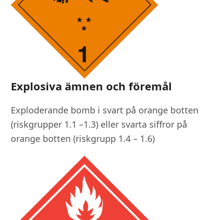
Explosiva ämnen och föremål
Exploderande bomb i svart på orange botten
(riskgrupper 1.1 –1.3) eller svarta siffror på
orange botten (riskgrupp 1.4 – 1.6)