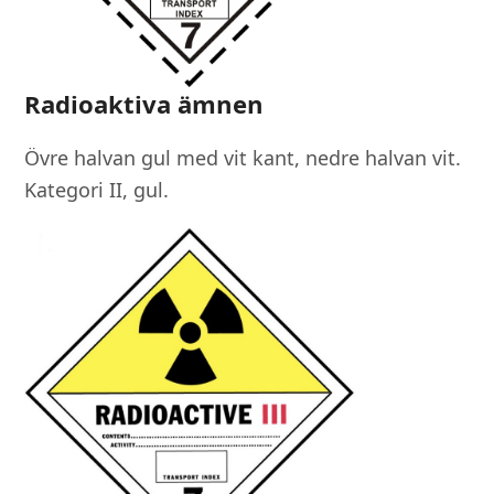
Radioaktiva ämnen
Övre halvan gul med vit kant, nedre halvan vit.
Kategori II, gul.