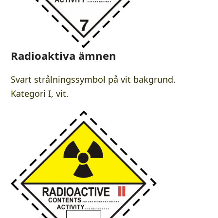
Radioaktiva ämnen
Svart strålningssymbol på vit bakgrund.
Kategori I, vit.