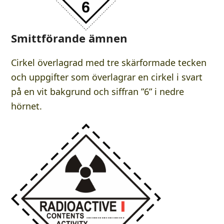
Smittförande ämnen
Cirkel överlagrad med tre skärformade tecken
och uppgifter som överlagrar en cirkel i svart
på en vit bakgrund och siffran ”6” i nedre
hörnet.