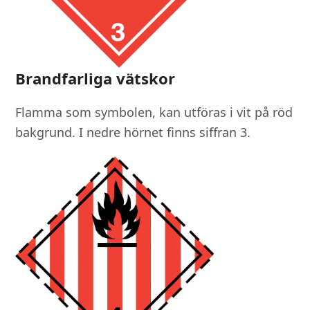
Brandfarliga vätskor
Flamma som symbolen, kan utföras i vit på röd
bakgrund. I nedre hörnet finns siffran 3.