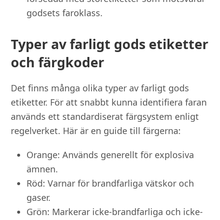
godsets faroklass.
Typer av farligt gods etiketter
och färgkoder
Det finns många olika typer av farligt gods
etiketter. För att snabbt kunna identifiera faran
används ett standardiserat färgsystem enligt
regelverket. Här är en guide till färgerna:
Orange: Används generellt för explosiva
ämnen.
Röd: Varnar för brandfarliga vätskor och
gaser.
Grön: Markerar icke-brandfarliga och icke-