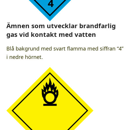
Ämnen som utvecklar brandfarlig
gas vid kontakt med vatten
Blå bakgrund med svart flamma med siffran “4”
i nedre hörnet.