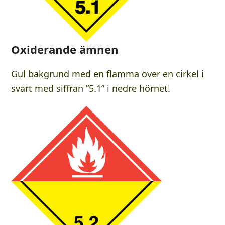
Oxiderande ämnen
Gul bakgrund med en flamma över en cirkel i
svart med siffran ”5.1” i nedre hörnet.