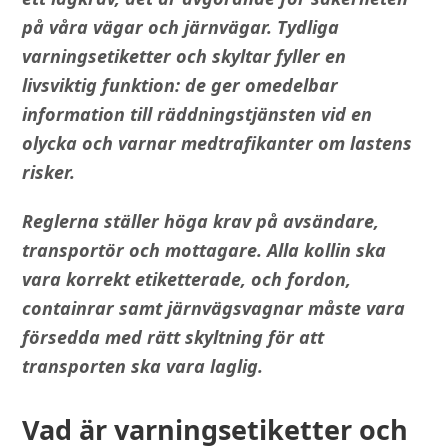
på våra vägar och järnvägar. Tydliga
varningsetiketter och skyltar fyller en
livsviktig funktion: de ger omedelbar
information till räddningstjänsten vid en
olycka och varnar medtrafikanter om lastens
risker.
Reglerna ställer höga krav på avsändare,
transportör och mottagare. Alla kollin ska
vara korrekt etiketterade, och fordon,
containrar samt järnvägsvagnar måste vara
försedda med rätt skyltning för att
transporten ska vara laglig.
Vad är varningsetiketter och