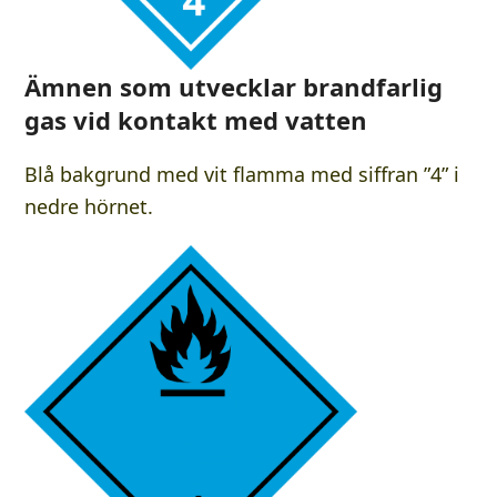
Ämnen som utvecklar brandfarlig
gas vid kontakt med vatten
Blå bakgrund med vit flamma med siffran ”4” i
nedre hörnet.