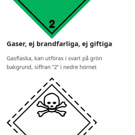
Gaser, ej brandfarliga, ej giftiga
Gasflaska, kan utföras i svart på grön
bakgrund, siffran ”2” i nedre hörnet