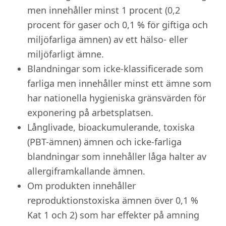
men innehåller minst 1 procent (0,2
procent för gaser och 0,1 % för giftiga och
miljöfarliga ämnen) av ett hälso- eller
miljöfarligt ämne.
Blandningar som icke-klassificerade som
farliga men innehåller minst ett ämne som
har nationella hygieniska gränsvärden för
exponering på arbetsplatsen.
Långlivade, bioackumulerande, toxiska
(PBT-ämnen) ämnen och icke-farliga
blandningar som innehåller låga halter av
allergiframkallande ämnen.
Om produkten innehåller
reproduktionstoxiska ämnen över 0,1 %
Kat 1 och 2) som har effekter på amning