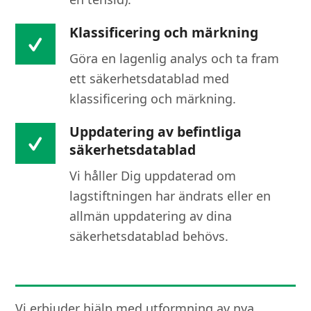
Klassificering och märkning
Göra en lagenlig analys och ta fram
ett säkerhetsdatablad med
klassificering och märkning.
Uppdatering av befintliga
säkerhetsdatablad
Vi håller Dig uppdaterad om
lagstiftningen har ändrats eller en
allmän uppdatering av dina
säkerhetsdatablad behövs.
Vi erbjuder hjälp med utformning av nya