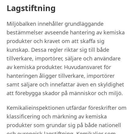
Lagstiftning
Miljöbalken innehåller grundläggande
bestämmelser avseende hantering av kemiska
produkter och kravet om att skaffa sig
kunskap. Dessa regler riktar sig till både
tillverkare, importörer, säljare och användare
av kemiska produkter. Huvudansvaret för
hanteringen åligger tillverkare, importörer
samt säljare och innefattar även en skyldighet
att förebygga skador på människor och miljö.
Kemikalieinspektionen utfärdar föreskrifter om
klassificering och märkning av kemiska
produkter som grundar sig på både nationell
och europeisk lagstiftning. Kemikalier som