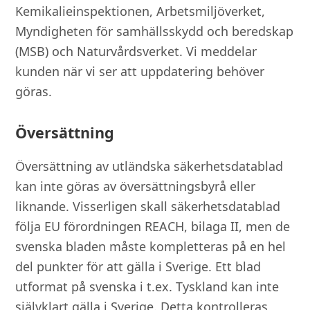
Kemikalieinspektionen, Arbetsmiljöverket,
Myndigheten för samhällsskydd och beredskap
(MSB) och Naturvårdsverket. Vi meddelar
kunden när vi ser att uppdatering behöver
göras.
Översättning
Översättning av utländska säkerhetsdatablad
kan inte göras av översättningsbyrå eller
liknande. Visserligen skall säkerhetsdatablad
följa EU förordningen REACH, bilaga II, men de
svenska bladen måste kompletteras på en hel
del punkter för att gälla i Sverige. Ett blad
utformat på svenska i t.ex. Tyskland kan inte
självklart gälla i Sverige. Detta kontrolleras