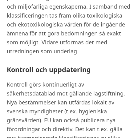
och miljöfarliga egenskaperna. I samband med
klassificeringen tas fram olika toxikologiska
och ekotoxikologiska värden för de ingående
ämnena för att göra bedömningen så exakt
som möjligt. Vidare utformas det med
utredningen som underlag.
Kontroll och uppdatering
Kontroll görs kontinuerligt av
säkerhetsdatablad mot gällande lagstiftning.
Nya bestämmelser kan utfärdas lokalt av
svenska myndigheter (t.ex. hygieniska
gränsvärden). EU kan också publicera nya
förordningar och direktiv. Det kan t.ex. gälla