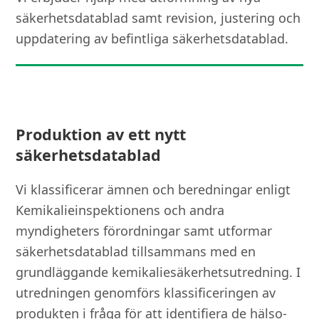
säkerhetsdatablad samt revision, justering och
uppdatering av befintliga säkerhetsdatablad.
Produktion av ett nytt
säkerhetsdatablad
Vi klassificerar ämnen och beredningar enligt
Kemikalieinspektionens och andra
myndigheters förordningar samt utformar
säkerhetsdatablad tillsammans med en
grundläggande kemikaliesäkerhetsutredning. I
utredningen genomförs klassificeringen av
produkten i fråga för att identifiera de hälso-