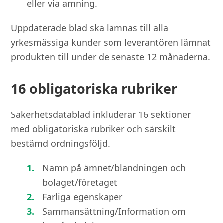
eller via amning.
Uppdaterade blad ska lämnas till alla
yrkesmässiga kunder som leverantören lämnat
produkten till under de senaste 12 månaderna.
16 obligatoriska rubriker
Säkerhetsdatablad inkluderar 16 sektioner
med obligatoriska rubriker och särskilt
bestämd ordningsföljd.
Namn på ämnet/blandningen och
bolaget/företaget
Farliga egenskaper
Sammansättning/Information om