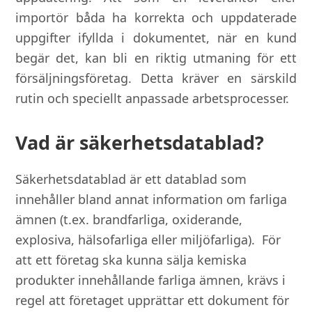
importör båda ha korrekta och uppdaterade
uppgifter ifyllda i dokumentet, när en kund
begär det, kan bli en riktig utmaning för ett
försäljningsföretag. Detta kräver en särskild
rutin och speciellt anpassade arbetsprocesser.
Vad är säkerhetsdatablad?
Säkerhetsdatablad är ett datablad som
innehåller bland annat information om farliga
ämnen (t.ex. brandfarliga, oxiderande,
explosiva, hälsofarliga eller miljöfarliga). För
att ett företag ska kunna sälja kemiska
produkter innehållande farliga ämnen, krävs i
regel att företaget upprättar ett dokument för