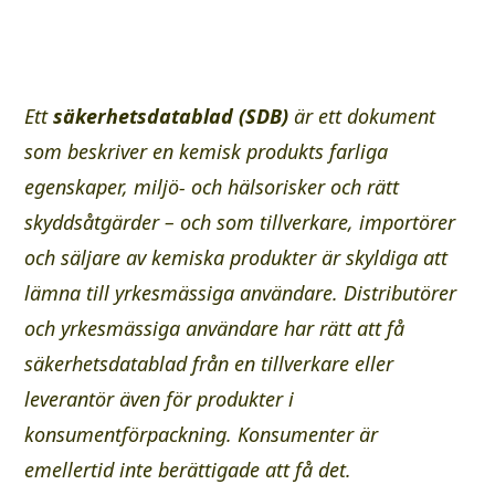
Ett
säkerhetsdatablad (SDB)
är ett dokument
som beskriver en kemisk produkts farliga
egenskaper, miljö- och hälsorisker och rätt
skyddsåtgärder – och som tillverkare, importörer
och säljare av kemiska produkter är skyldiga att
lämna till yrkesmässiga användare. Distributörer
och yrkesmässiga användare har rätt att få
säkerhetsdatablad från en tillverkare eller
leverantör även för produkter i
konsumentförpackning. Konsumenter är
emellertid inte berättigade att få det.