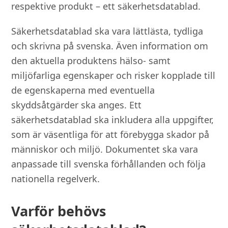
respektive produkt – ett säkerhetsdatablad.
Säkerhetsdatablad ska vara lättlästa, tydliga
och skrivna på svenska. Även information om
den aktuella produktens hälso- samt
miljöfarliga egenskaper och risker kopplade till
de egenskaperna med eventuella
skyddsåtgärder ska anges. Ett
säkerhetsdatablad ska inkludera alla uppgifter,
som är väsentliga för att förebygga skador på
människor och miljö. Dokumentet ska vara
anpassade till svenska förhållanden och följa
nationella regelverk.
Varför behövs