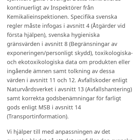
kontinuerligt av Inspektörer från
Kemikalieinspektionen. Specifika svenska
regler måste infogas i avsnitt 4 (Åtgärder vid
första hjälpen), svenska hygieniska
gränsvärden i avsnitt 8 (Begränsningar av
exponeringen/personligt skydd), toxikologiska-
och ekotoxikologiska data om produkten eller
ingående ämnen samt tolkning av dessa
värden i avsnitt 11 och 12. Avfallskoder enligt
Naturvårdsverket i avsnitt 13 (Avfallshantering)
samt korrekta godsbenämningar för farligt
gods enligt MSB i avsnitt 14
(Transportinformation).
Vi hjälper till med anpassningen av det