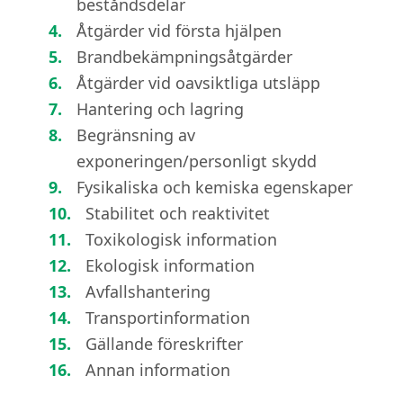
beståndsdelar
Åtgärder vid första hjälpen
Brandbekämpningsåtgärder
Åtgärder vid oavsiktliga utsläpp
Hantering och lagring
Begränsning av
exponeringen/personligt skydd
Fysikaliska och kemiska egenskaper
Stabilitet och reaktivitet
Toxikologisk information
Ekologisk information
Avfallshantering
Transportinformation
Gällande föreskrifter
Annan information