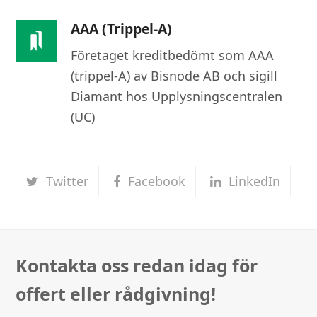
AAA (trippel-A)
Företaget kreditbedömt som AAA
(trippel-A) av Bisnode AB och sigill
Diamant hos Upplysningscentralen
(UC)
Twitter
Facebook
LinkedIn
Kontakta oss redan idag för
offert eller rådgivning!