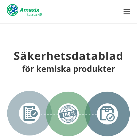
Säkerhetsdatablad
för kemiska produkter