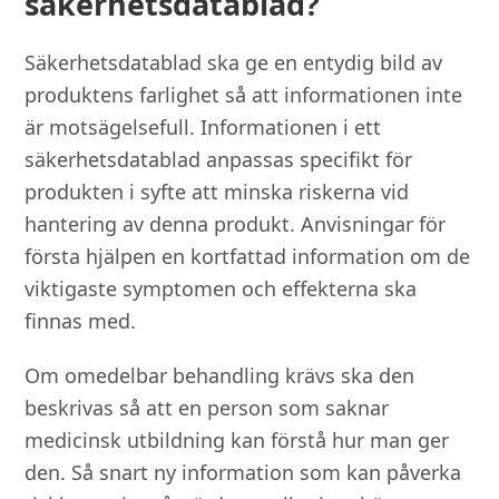
säkerhetsdatablad?
Säkerhetsdatablad ska ge en entydig bild av
produktens farlighet så att informationen inte
är motsägelsefull. Informationen i ett
säkerhetsdatablad anpassas specifikt för
produkten i syfte att minska riskerna vid
hantering av denna produkt. Anvisningar för
första hjälpen en kortfattad information om de
viktigaste symptomen och effekterna ska
finnas med.
Om omedelbar behandling krävs ska den
beskrivas så att en person som saknar
medicinsk utbildning kan förstå hur man ger
den. Så snart ny information som kan påverka