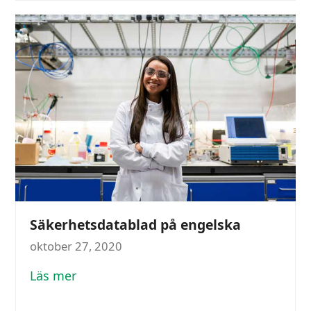
Säkerhetsdatablad på engelska
oktober 27, 2020
Läs mer