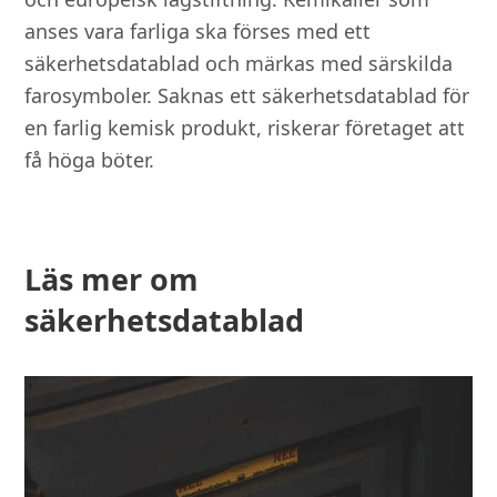
anses vara farliga ska förses med ett
säkerhetsdatablad och märkas med särskilda
farosymboler. Saknas ett säkerhetsdatablad för
en farlig kemisk produkt, riskerar företaget att
få höga böter.
Läs mer om
säkerhetsdatablad