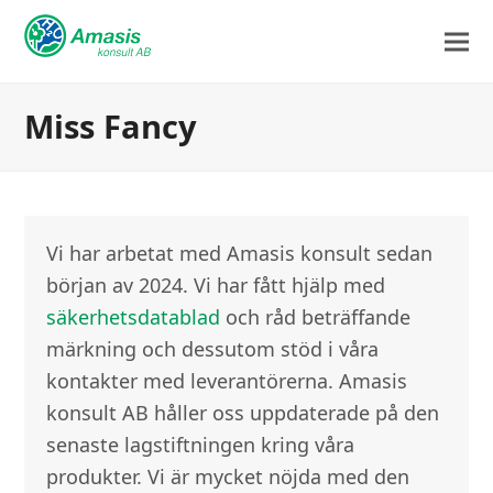
Miss Fancy
Vi har arbetat med Amasis konsult sedan
början av 2024. Vi har fått hjälp med
säkerhetsdatablad
och råd beträffande
märkning och dessutom stöd i våra
kontakter med leverantörerna. Amasis
konsult AB håller oss uppdaterade på den
senaste lagstiftningen kring våra
produkter. Vi är mycket nöjda med den