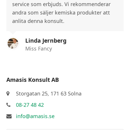
service som erbjuds. Vi rekommenderar
andra som säljer kemiska produkter att
anlita denna konsult.
Linda Jernberg
Miss Fancy
Amasis Konsult AB
Storgatan 25, 171 63 Solna
08-27 48 42
info@amasis.se