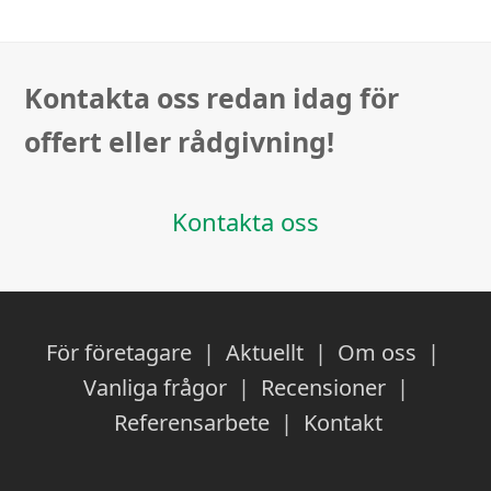
Kontakta oss redan idag för
offert eller rådgivning!
Kontakta oss
För företagare
|
Aktuellt
|
Om oss
|
Vanliga frågor
|
Recensioner
|
Referensarbete
|
Kontakt