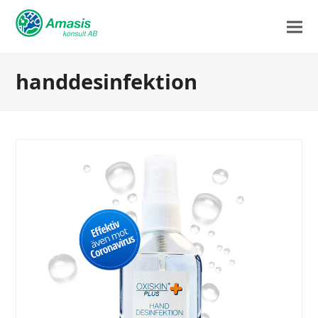
handdesinfektion