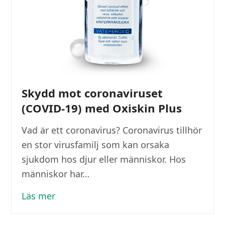
Skydd mot coronaviruset
(COVID-19) med Oxiskin Plus
Vad är ett coronavirus? Coronavirus tillhör
en stor virusfamilj som kan orsaka
sjukdom hos djur eller människor. Hos
människor har…
Läs mer