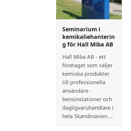
Seminarium i
kemikaliehanterin
g för Hall Miba AB
Hall Miba AB - ett
företaget som säljer
kemiska produkter
till professionella
användare -
bensinstationer och
dagligvaruhandlare i
hela Skandinavien.…