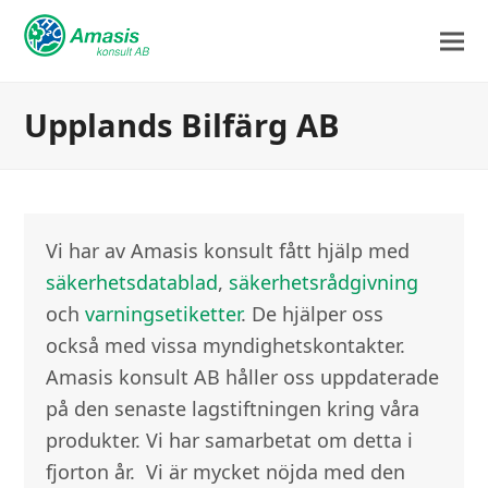
Upplands Bilfärg AB
Vi har av Amasis konsult fått hjälp med
säkerhetsdatablad
,
säkerhetsrådgivning
och
varningsetiketter
. De hjälper oss
också med vissa myndighetskontakter.
Amasis konsult AB håller oss uppdaterade
på den senaste lagstiftningen kring våra
produkter. Vi har samarbetat om detta i
fjorton år. Vi är mycket nöjda med den