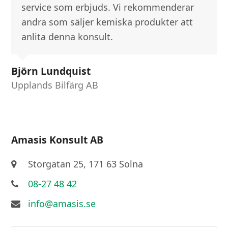
service som erbjuds. Vi rekommenderar
andra som säljer kemiska produkter att
anlita denna konsult.
Björn Lundquist
Upplands Bilfärg AB
Amasis Konsult AB
Storgatan 25, 171 63 Solna
08-27 48 42
info@amasis.se