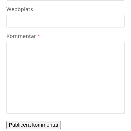
Webbplats
Kommentar
*