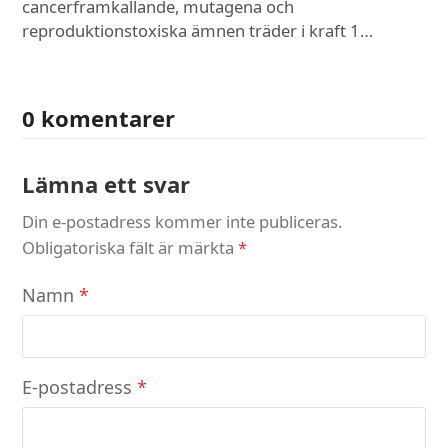
cancerframkallande, mutagena och
reproduktionstoxiska ämnen träder i kraft 1…
0 komentarer
Lämna ett svar
Din e-postadress kommer inte publiceras.
Obligatoriska fält är märkta
*
Namn
*
E-postadress
*