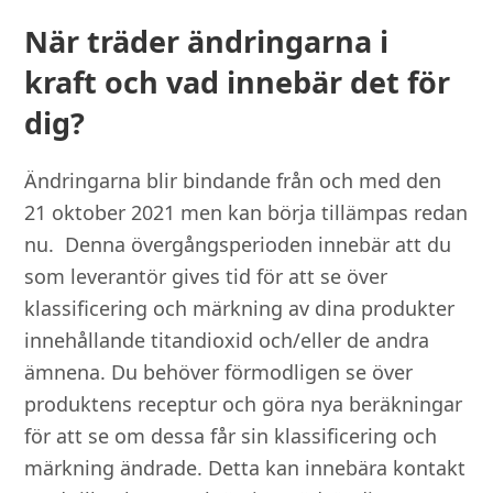
När träder ändringarna i
kraft och vad innebär det för
dig?
Ändringarna blir bindande från och med den
21 oktober 2021 men kan börja tillämpas redan
nu.
Denna övergångsperioden innebär att du
som leverantör gives tid för att se över
klassificering och märkning av dina produkter
innehållande titandioxid och/eller de andra
ämnena. Du behöver förmodligen se över
produktens receptur och göra nya beräkningar
för att se om dessa får sin klassificering och
märkning ändrade. Detta kan innebära kontakt