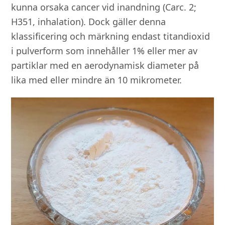
kunna orsaka cancer vid inandning (Carc. 2;
H351, inhalation). Dock gäller denna
klassificering och märkning endast titandioxid
i pulverform som innehåller 1% eller mer av
partiklar med en aerodynamisk diameter på
lika med eller mindre än 10 mikrometer.