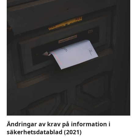
Ändringar av krav på information i
säkerhetsdatablad (2021)