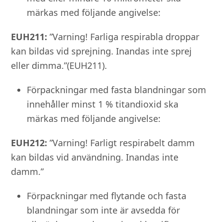
märkas med följande angivelse:
EUH211:
”Varning! Farliga respirabla droppar
kan bildas vid sprejning. Inandas inte sprej
eller dimma.”(EUH211).
Förpackningar med fasta blandningar som
innehåller minst 1 % titandioxid ska
märkas med följande angivelse:
EUH212:
”Varning! Farligt respirabelt damm
kan bildas vid användning. Inandas inte
damm.”
Förpackningar med flytande och fasta
blandningar som inte är avsedda för