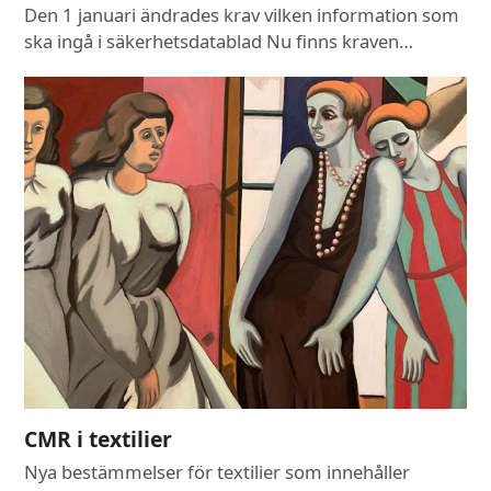
Den 1 januari ändrades krav vilken information som
ska ingå i säkerhetsdatablad Nu finns kraven…
CMR i textilier
Nya bestämmelser för textilier som innehåller