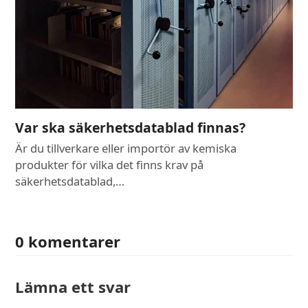
Var ska säkerhetsdatablad finnas?
Är du tillverkare eller importör av kemiska
produkter för vilka det finns krav på
säkerhetsdatablad,…
0 komentarer
Lämna ett svar