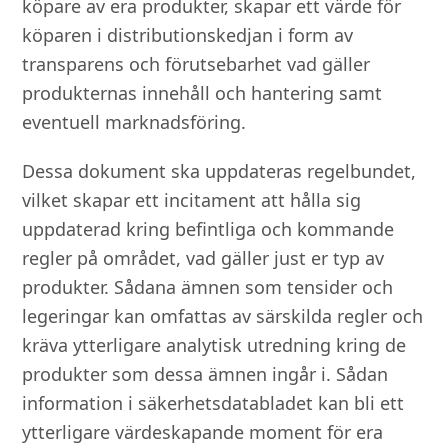
köpare av era produkter, skapar ett värde för
köparen i distributionskedjan i form av
transparens och förutsebarhet vad gäller
produkternas innehåll och hantering samt
eventuell marknadsföring.
Dessa dokument ska uppdateras regelbundet,
vilket skapar ett incitament att hålla sig
uppdaterad kring befintliga och kommande
regler på området, vad gäller just er typ av
produkter. Sådana ämnen som tensider och
legeringar kan omfattas av särskilda regler och
kräva ytterligare analytisk utredning kring de
produkter som dessa ämnen ingår i. Sådan
information i säkerhetsdatabladet kan bli ett
ytterligare värdeskapande moment för era