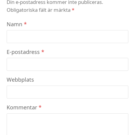
Din e-postadress kommer inte publiceras.
Obligatoriska fält är märkta
*
Namn
*
E-postadress
*
Webbplats
Kommentar
*