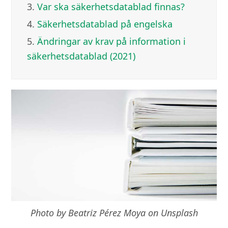
3.
Var ska säkerhetsdatablad finnas?
4.
Säkerhetsdatablad på engelska
5.
Ändringar av krav på information i
säkerhetsdatablad (2021)
Photo by Beatriz Pérez Moya on Unsplash