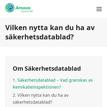
Vilken nytta kan du ha av
säkerhetsdatablad?
Om Säkerhetsdatablad
1.
Säkerhetsdatablad – Vad granskas av
Kemikalieinspektionen?
2.
Vilken nytta kan du ha av
säkerhetsdatablad?