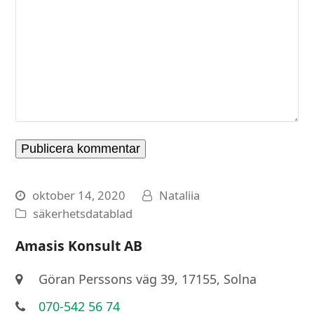
oktober 14, 2020
Nataliia
säkerhetsdatablad
Amasis Konsult AB
Göran Perssons väg 39, 17155, Solna
070-542 56 74