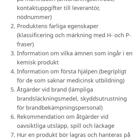
kontaktuppgifter till leverantör,
nödnummer)
Produktens farliga egenskaper
(klassificering och märkning med H- och P-
fraser)
Information om vilka ämnen som ingår i en
kemisk produkt
Information om första hjälpen (begripligt
för de som saknar medicinsk utbildning)
Åtgärder vid brand (lämpliga
brandsläckningsmedel, skyddsutrustning
för brandbekämpningspersonal)
Rekommendation om åtgärder vid
oavsiktliga utsläpp, spill och läckage
Hur en produkt bör lagras och hanteras på