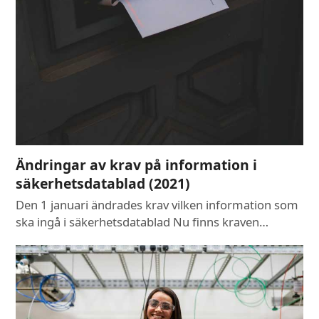
Ändringar av krav på information i
säkerhetsdatablad (2021)
Den 1 januari ändrades krav vilken information som
ska ingå i säkerhetsdatablad Nu finns kraven…