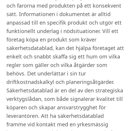
och farorna med produkten på ett konsekvent
sätt. Informationen i dokumentet är alltid
anpassad till en specifik produkt och utgör ett
funktionellt underlag i nödsituationer. Vill ett
företag köpa en produkt som kräver
säkerhetsdatablad, kan det hjälpa företaget att
enkelt och snabbt skaffa sig ett hum om vilka
regler som gäller och vilka åtgärder som
behövs. Det underlättar i sin tur
driftkostnadskalkyl och planeringsåtgärder.
Säkerhetsdatablad är en del av den strategiska
verktygslådan, som både signalerar kvalitet till
köparen och skapar ansvarstrygghet för
leverantören. Att ha säkerhetsdatablad
framme vid kontakt med en yrkesmässig