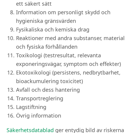
ett säkert sätt
Information om personligt skydd och
hygieniska gränsvärden
Fysikaliska och kemiska drag
Reaktioner med andra substanser, material
och fysiska förhållanden
Toxikologi (testresultat, relevanta
exponeringsvägar, symptom och effekter)
Ekotoxikologi (persistens, nedbrytbarhet,
bioackumulering toxicitet)
Avfall och dess hantering
Transportreglering
Lagstiftning
Övrig information
Säkerhetsdatablad
ger entydig bild av riskerna