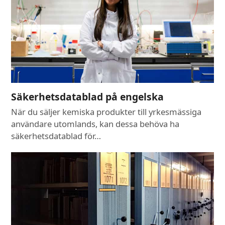
Säkerhetsdatablad på engelska
När du säljer kemiska produkter till yrkesmässiga
användare utomlands, kan dessa behöva ha
säkerhetsdatablad för…